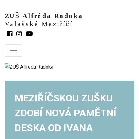
MEZIŘÍČSKOU ZUŠKU
ZDOBÍ NOVÁ PAMĚTNÍ
DESKA OD IVANA